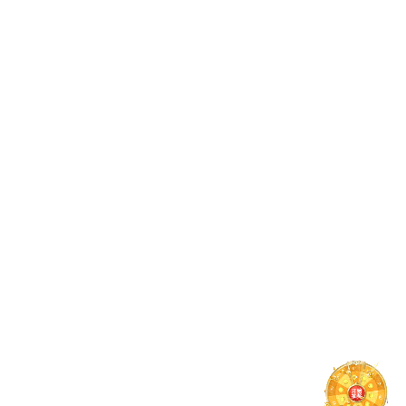
认为前锋只需专注于进球，但凯恩却用实际行动证
明，一个优秀前锋也应该具备创造机会和传递激情的
责任。
他的助攻往往发生在快速反击或精妙配合之中，通过
精准传递，将皮球送到队友脚下，为他们创造绝佳得
分机会。这种无私奉献精神，不仅增强了球队整体攻
击力，也让其他队员有更多发挥空间，从而形成团队
作战优势。
与此同时，凯恩与队友之间日益加深的默契，也使得
他的助攻变得更加顺畅有效。在训练和比赛过程中，
他们不断磨合，提高彼此之间配合的一致性，使得每
一次突破或传递都显得尤为自然。这种化学反应，不
仅提升了个人数据，更促进了整个拜仁攻击线上的协