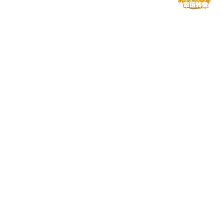
调运作。
3、对球队战术影响
凯恩加盟后，对拜仁慕尼黑整体战术打法产生了重大
影响。作为核心前锋，他不仅承担着进攻重任，还引
导全队进行战术调整。他灵活多变的位置选择，让教
练组有更多战术安排空间，可以采取不同阵型以应对
各类对手。例如，在面对防守严密的球队时，教练可
以根据需要调整阵型，将更多资源集中到边路，以便
为他制造更多机会。
此外，由于其出色的信息处理速度和判断力，凯恩还
可以协助后场进行反击组织，把控节奏，为全队提供
支持。当防守端遭遇压力时，他甚至能够回撤至中场
参与防守，从而减轻后卫线负担。这种全能型选手特