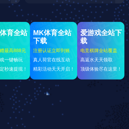
他表示，自己对于加入
方都有意向进一步深入
力。波切蒂诺的加盟能
每一步动作都备受关
和未来的发展规划。这
期目标。
和攻防平衡，希望通过