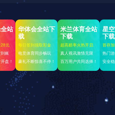
背后的意义。
诺与米兰的接触
米兰之间已经展开了初步接触，这一消息让众多球迷感到兴奋。
持开放态度，并愿意讨论未来的合作可能性。这种沟通意味着双
铺平道路。
豪门，在过去几年中经历了一段低谷期，但近年来逐渐恢复竞争
力和战术理念，帮助他们在国内外赛场上重新崛起。因此，他的
到，与米兰高层的谈话内容不仅涉及战术方面，还包括球队建设
发展的重视，也表明双方有意建立长期合作关系，而不仅仅是短
诺的执教理念
主教练，波切蒂诺有着鲜明且独特的执教理念。他强调团队合作