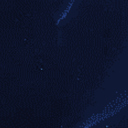
高强度压迫和快速反
要原因之一。
此外，他还非常注重
后来成为英超乃至国
血液，提高整体实力
除了战术方面，波切
在关键时刻应对压力
3、与其他
除了与AC米兰进行接
作时，会充分考虑各
度，即希望找到最合
这些会面不仅限于意