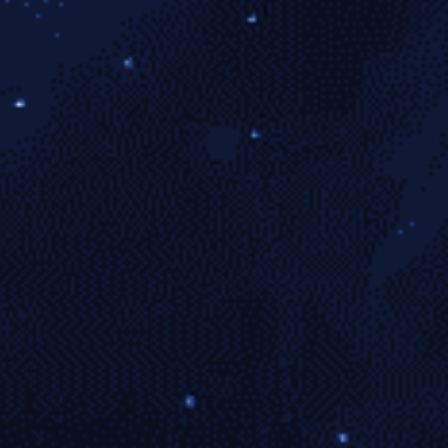
上一篇：
罗斯强调泰山需强化防守以限制对…
延伸阅读
1.
德媒曝拜仁追逐戈登交易引发内部分歧意见
2026-06-29
2.
佛罗伦萨正式签约德勒古欣租借费150万欧
2026-07-27
3.
梅西母队纽维尔老男孩面临破产危机债务高
2026-06-22
4.
埃德松加盟曼联即将成行转会费预计达到44