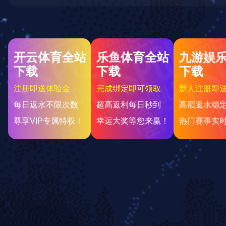
面了解这一事件及其
1、波切蒂
波切蒂诺确认他与AC
这支历史悠久的球队
交流，为未来的发展
AC米兰作为意甲传统
够为球队注入新的活
注。
此外，波切蒂诺还提
显示出他对球队长远
2、波切蒂
作为一名经验丰富的