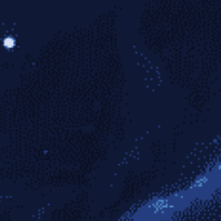
浓厚兴趣，这使得他面临着更多选择，也提高了自身价值。然而
持并共同追求成功目标的俱乐部。
坦言，目前并没有最终决定。他希望通过这些交流获得更多的信
选择。这种思考方式展现了他作为一名职业人士所具备的大局观
未来发展的影响
于AC米兰来说，将是一次重要的人事变动。波切蒂诺无疑将为
理的新训练方法，从而提升全队整体水平，对抗国内外强敌。此
青训系统的发展，使得后备力量更加充足。
场上，一位知名教练加盟也可能吸引更多赞助商和投资者关注，
时，可以增强球迷对球队未来发展的信心，有助于提升团队士气
要的不仅是技术上的优势，更需要良好的品牌形象及市场推广能