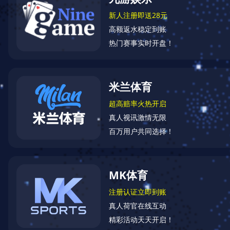
波切蒂诺
波切蒂诺近日确认他
蒂诺在足球界的声誉
成绩。此次与米兰接
讨波切蒂诺与米兰的