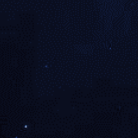
2026-07-01
5.
香川真司谈远藤航伤退对球队士气的积极影
2026-07-18
6.
罗斯强调泰山需强化防守以限制对手攻击线
2026-06-17
7.
波切蒂诺确认与米兰接触并透露曾与多家俱
2026-06-18
8.
国少队在对阵塔吉克斯坦U16时遭遇失利角
2026-07-12