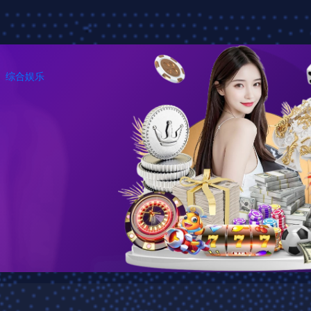
App
关于我们
体育动态
全球体育盛事
门体育项目。
容实时更新
。