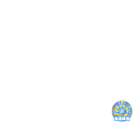
彼得森则拥有不错的投射能力和灵活性，这是他的一
大优势。但与此同时，他也面临着体能不足的问题，
这限制了他在场上的移动频率。此外，在高强度比赛
中，他常常显得疲惫，从而影响到自己的发挥。因
此，要想进一步提高自己的选秀价值，需要针对这些
短板进行改善。
布泽尔相对来说实力有所欠缺，不过他的拼搏精神值
得肯定。他努力训练，希望弥补自身短板。然而，目
前来看，其技术层面与其他两位球员相比仍有较大差
距。如果不能迅速提升个人能力，很可能会被淘汰出
竞争行列，因此需要加倍努力。
3、未来发展潜力展望