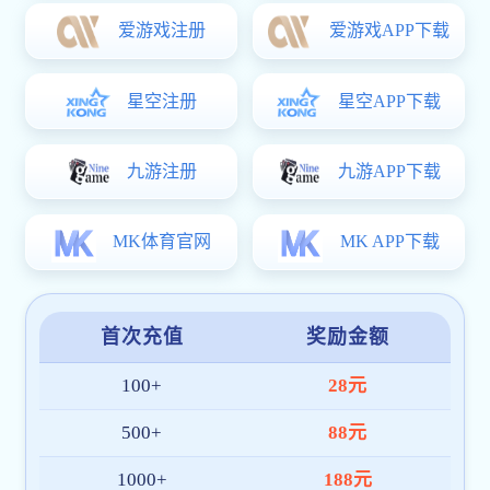
迪班萨领跑状元赔率彼得森紧
随其后布泽尔大幅落后
2026-06-24 21:04
39 次阅读
首页
/
体育动态
本文将围绕“迪班萨领跑状元赔率，彼得森紧随其后，
布泽尔大幅落后”这一话题展开讨论。从篮球新秀的表
现分析、各自的优缺点、未来发展潜力以及市场反应
等四个方面进行深入阐述。通过这些分析，我们不仅
可以更好地了解这三位球员在选秀中的地位，还能够
预测他们未来在职业生涯中的发展轨迹。同时，通过
赔率的变化，也能反映出市场对这些球员能力的看
法。希望通过本文，读者能够全面掌握这三位新秀的