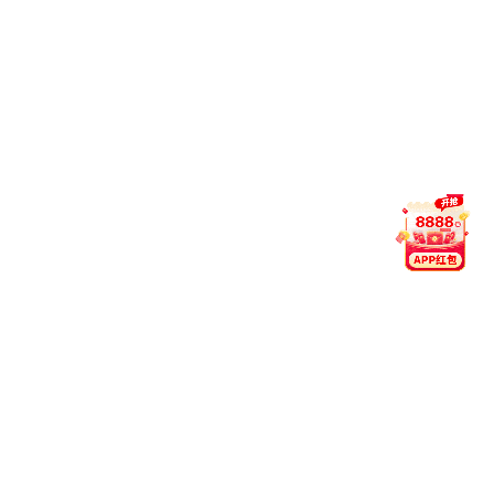
质，以便面对更激烈的竞争环境。只有这样才能逐步
进入主流视野。
4、市场反应与投注动态
随着各大媒体纷纷报道“迪班萨领跑状元赔率”，市场
反应热烈。许多投资者纷纷涌入，对其下注热情高
涨。这不仅说明了人们对他的认可，也预示着他将在
未来引发更多关注。而这种态势，也一定程度上推动
了相关产业链的发展，例如赛事周边产品销售等，都
因其受欢迎程度而水涨船高。
彼得森紧随其后的位置，也让不少关注此事的人感到
欣慰。他虽然没有像迪班萨那样引起广泛关注，但作
为一名潜力股，同样吸引了一部分投资者。这表明市
场对于年轻球员成长空间普遍持乐观态度，为他们提