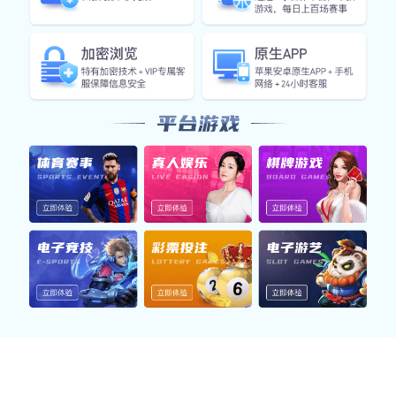
下，仍然能够发挥重要作用。
布泽尔则是这三位球员中落后的那一位。他在大学时
期虽然有过亮眼的数据，但面对更高水平的竞争时，
其不足之处暴露无遗。尤其是在防守端，他常常被对
手轻易突破。此外，他在进攻端创意不足，使得球队
在关键时刻难以依赖他。这些因素导致他的赔率大幅
落后于其他两位球员。
2、各自优缺点解析
对于迪班萨而言，其最大优点就是全面性。他不仅能
得分，更能为队友创造机会，同时还具备不俗的防守
能力。然而，他也存在一定的问题，比如抗压能力有
待提升。在关键比赛中，有时会出现失误，这可能会
影响他的选秀前景。