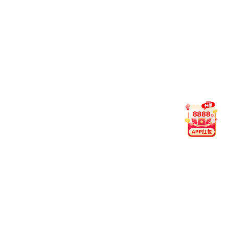
重。因此，将他们排除在“世界最佳”的讨论之外，无
疑是不公平且片面的，也让人怀疑这种言论背后的动
机及立场。
4、讨论对NBA文化影响
此次关于世界最佳球员争议性的讨论，对NBA文化产
生了一定影响。一方面，它刺激了篮球爱好者对于运
动本质与竞技精神进行深思。在追求胜利与荣誉过程
中，每位运动员所付出的努力都是不可磨灭的一部
分，各种形式的信息交流也促进了更丰富多彩的话题
展开。
另一方面，此类争议也可能导致一些误解甚至分裂。
当某些评论偏颇或夸大事实时，会让部分粉丝产生错
误认知，从而对其他优秀运动员产生偏见。因此，在