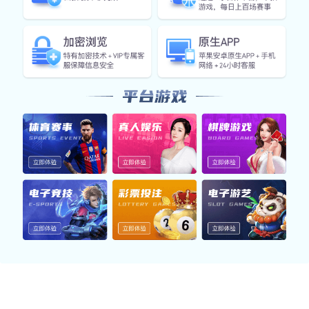
了许多专家和评论员的好评。
最后，卡斯尔还提到文班身上的领导特质。在球队需
要时，他愿意承担责任，并激励队友共同进步。他不
仅是一名出色的个人选手，更是团队中的核心，这使
得他的价值更显突出。因此，在卡斯尔眼中，文班无
疑具备成为世界最佳球员的潜力和条件。
2、波蒂斯反驳观点分析
对于卡斯尔对文班过于热烈的赞美，波蒂斯提出了自
己的看法，他认为这样的言论并不充分尊重同样出色
的其他球员，如SGA和约基奇。波蒂斯认为，每位顶
级球员都有自己的独特之处，他们在各自球队中扮演
着不可替代的重要角色。