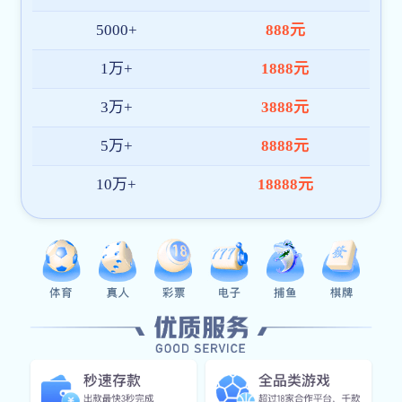
探讨此事件，包括卡斯尔赞美文班的原因、波蒂斯的
反驳观点、SGA与约基奇的实力分析，以及这种讨论
对NBA文化和球迷观念的影响。
1、卡斯尔赞美文班原因
首先，卡斯尔之所以盛赞文班为世界最佳球员，是因
为他在场上的全能表现和天赋潜力。作为一名年轻的
新秀，文班在攻防两端展现出了超乎寻常的能力。他
不仅具备高度和臂展，还有卓越的运球技巧及投篮能
力，使得他能够轻松应对各种防守。
其次，文班在比赛中的决策能力同样令人惊叹。他能
够迅速判断场上形势，并作出及时有效的调整，无论
是传球还是投篮选择，都显示出他的成熟与智慧。这
种即便在压力下也能保持冷静头脑的能力，让他赢得