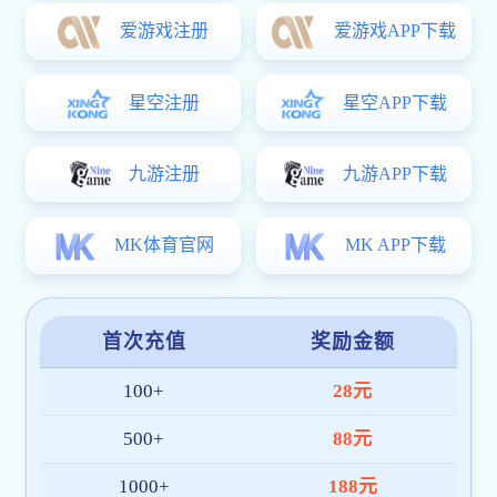
尼克斯开局七场净胜144分创
历史第二佳绩仅次于09年掘
金制造的58分惨案
2026-07-08 15:58
0 次阅读
首页
/
体育动态
在2023-2024赛季的开局阶段，纽约尼克斯以惊人的
表现引起了体育界的广泛关注。他们在前七场比赛中
净胜对手144分，创下历史第二佳绩，仅次于2009年
丹佛掘金制造的58分惨案。这一成绩不仅体现了球队
强大的整体实力和战术执行能力，也是教练组和球员
们共同努力的结果。本文将从四个方面深入分析这一
历史性表现，包括尼克斯的团队协作、关键球员的出