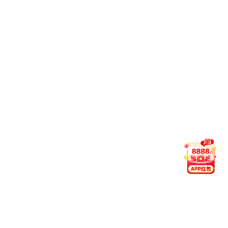
队员严格执行。尼克斯在这方面做到了极致，不论是
训练还是比赛，他们都坚持按照既定策略去落实。这
样的严谨态度使他们得以持续高效运转，也为他们创
下骄人纪录提供了坚实基础。
4、未来展望与挑战
尽管目前取得了优异成绩，但未来依然面临诸多挑
战。一方面，由于赛季仍处于早期阶段，各支球队都
有时间进行调整和适应，因此今后的比赛可能会愈加
艰难。尤其是面对排名靠前或者实力强劲的竞争对手
时，尼克斯需要继续保持专注，全力以赴不能松懈。
同时，要确保伤病不会影响到整体阵容，这是任何一
支希望争夺冠军球队必须面对的问题。
另一方面，在接下来漫长且密集赛程中如何保持状态