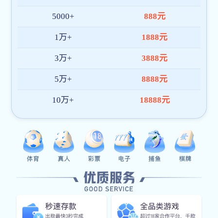
色发挥、战术体系的有效性以及未来展望等，为读者
全面呈现这一辉煌成就背后的故事。
1、尼克斯团队协作的重要性
在现代篮球中，团队协作是取得成功的基础。纽约尼
克斯在本赛季开局阶段展现出了卓越的团队配合，每
位球员都能为球队贡献自己的力量。在进攻端，传球
流畅且快速，使得球队能够迅速找到最佳得分机会。
而在防守端，球员之间默契十足，相互补位，有效地
限制了对手的进攻空间。
这种良好的团队合作不仅体现在场上数据上，还体现
在心理层面。每名球员都愿意为了集体利益而牺牲个
人数据，这种无私精神让球队更加团结，也提升了士
气。在面对强敌时，他们能够保持冷静，以更高效的