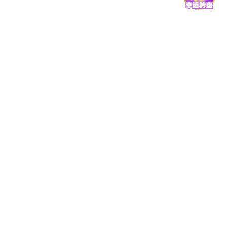
本赛季所采用的新战术理念显示出了极强的适应性和
有效性。教练组针对不同对手制定相应策略，通过灵
活多变的战术安排，使每名球员能够充分发挥其特
长。这种因材施教的方法极大提升了球队整体水平，
同时也增强了各位置之间的兼容性。
例如，在进攻端，尼克斯利用快速转换进攻来打乱对
手防线，以此制造空位投篮机会；同时，他们还注重
挡拆配合，通过不断地换人来寻找突破口。此外，防
守端同样如此，通过前场逼抢和后场保护相结合，有
效遏制住对方主力得分手。这种全方位、多角度进行
攻击与防御的方法，将传统篮球理念进行了创新提
升。
然而，仅有优秀战术未必就能保证成功，还需要所有